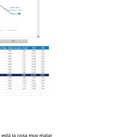
r está la cosa muy malar.