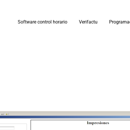
Software control horario
Verifactu
Programa