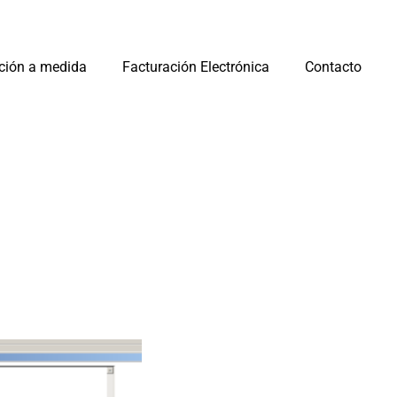
ción a medida
Facturación Electrónica
Contacto