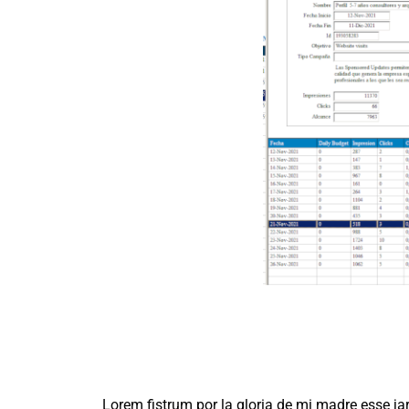
Lorem fistrum por la gloria de mi madre esse jar