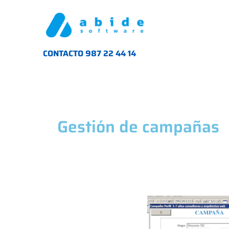
CONTACTO 987 22 44 14
Gestión de campañas