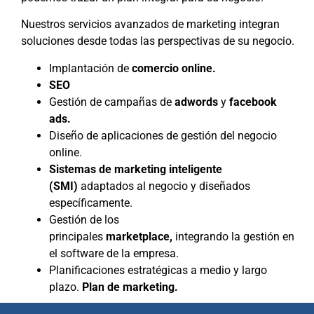
Nuestros servicios avanzados de marketing integran
soluciones desde todas las perspectivas de su negocio.
Implantación de
comercio online.
SEO
Gestión de campañas de
adwords
y
facebook
ads.
Diseño de aplicaciones de gestión del negocio
online.
Sistemas de marketing inteligente
(SMI)
adaptados al negocio y diseñados
específicamente.
Gestión de los
principales
marketplace,
integrando la gestión en
el software de la empresa.
Planificaciones estratégicas a medio y largo
plazo.
Plan de marketing.