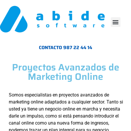
CONTACTO 987 22 44 14
Proyectos Avanzados de
Marketing Online
Somos especialistas en proyectos avanzados de
marketing online adaptados a cualquier sector. Tanto si
usted ya tiene un negocio online en marcha y necesita
darle un impulso, como si está pensando introducir el
canal online como una nueva forma de ingresos,
podemos trazar un plan integral para su negocio.