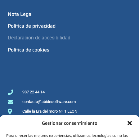
Nota Legal
Política de privacidad
Declaración de accesibilidad
Política de cookies
987 22 44 14
contacto@abidesoftware.com
Calle la Era del moro Nº 1 LEON
Gestionar consentimiento
Para ofrecer las mejores experiencias, utilizamos tecnologías como las